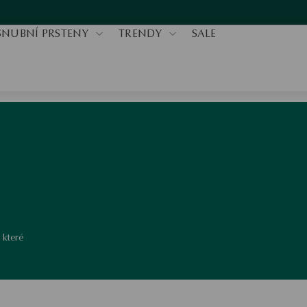
SNUBNÍ PRSTENY
TRENDY
SALE
 které